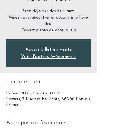
mar. 18 févr.
  |  
Poitiers
Petit-déjeuner des Feuillants.
Venez nous rencontrer et découvrir le tiers-
lieu.
Ouvert à tous de 8h30 à 10h
Aucun billet en vente
Voir d'autres événements
Heure et lieu
18 févr. 2025, 08:30 – 10:00
Poitiers, 7 Rue des Feuillants, 86000 Poitiers,
France
À propos de l'événement