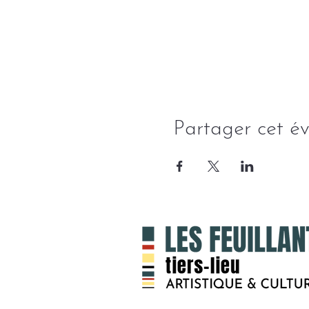
Partager cet é