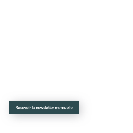
Recevoir la newsletter mensuelle