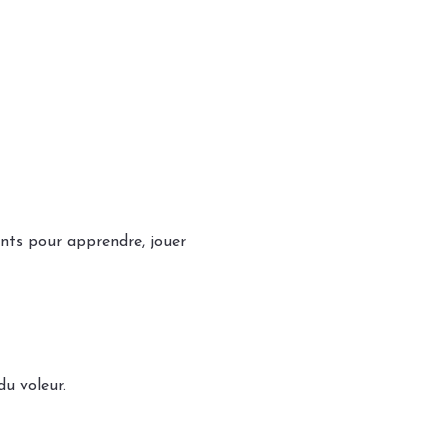
ants pour apprendre, jouer 
du voleur.