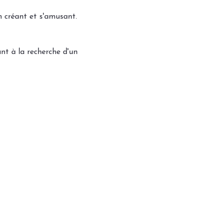
n créant et s'amusant.
nt à la recherche d'un 