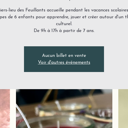
iers-lieu des Feuillants accueille pendant les vacances scolaire
pes de 6 enfants pour apprendre, jouer et créer autour d'un 
culturel.
De 9h à 17h à partir de 7 ans.
Aucun billet en vente
Voir d'autres événements