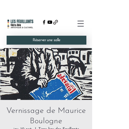
Réserver une salle
Vernissage de Maurice
Boulogne