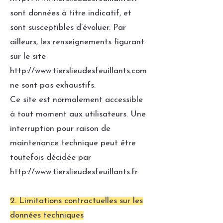
sont données à titre indicatif, et
sont susceptibles d’évoluer. Par
ailleurs, les renseignements figurant
sur le site
http://www.tierslieudesfeuillants.com
ne sont pas exhaustifs.
Ce site est normalement accessible
à tout moment aux utilisateurs. Une
interruption pour raison de
maintenance technique peut être
toutefois décidée par
http://www.tierslieudesfeuillants.fr
2. Limitations contractuelles sur les
données techniques