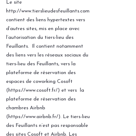
Le site
http://www.tierslieudesfeuillants.com
contient des liens hypertextes vers
d’autres sites, mis en place avec
l’autorisation du tiers-lieu des
Feuillants. Il contient notamment
des liens vers les réseaux sociaux du
tiers-lieu des Feuillants, vers la
plateforme de réservation des
espaces de coworking Cosoft
(
https://www.cosoft.fr/)
et vers la
plateforme de réservation des
chambres Airbnb
(
https://www.airbnb.fr/).
Le tiers-lieu
des Feuillants n’est pas responsable
des sites Cosoft et Airbnb. Les