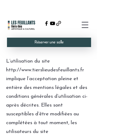
Réserver une salle
L’utilisation du site
http://www.tierslieudesfeuillants.fr
implique l’acceptation pleine et
entière des mentions légales et des
conditions générales d’utilisation ci-
après décrites. Elles sont
susceptibles d’être modifiées ou
complétées à tout moment, les
utilisateurs du site