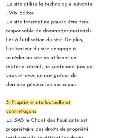
Le site utilise la technologie suivante
: Wix Editor
Le site Internet ne pourra être tenu
responsable de dommages matériels
liés à l’utilisation du site. De plus,
l’utilisateur du site s’engage à
accéder au site en utilisant un
matériel récent, ne contenant pas de
virus et avec un navigateur de
dernière génération mis-à-jour.
3. Propriété intellectuelle et
contrefaçons
La SAS le Chant des Feuillants est
propriétaire des droits de propriété