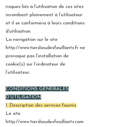
risques liés à l’utilisation de ces sites
incombent pleinement à l’utilisateur
et il se conformera à leurs conditions
d’utilisation.
La navigation sur le site
http://www.tierslieudesfeuillants.fr
ne
provoque pas l’installation de
cookie(s) sur l’ordinateur de
l’utilisateur.
CONDITIONS GÉNÉRALES
D’UTILISATION
1. Description des services fournis
Le site
http://www.tierslieudesfeuillants.com