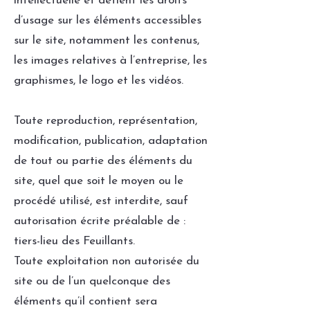
intellectuelle et détient les droits
d’usage sur les éléments accessibles
sur le site, notamment les contenus,
les images relatives à l’entreprise, les
graphismes, le logo et les vidéos.
Toute reproduction, représentation,
modification, publication, adaptation
de tout ou partie des éléments du
site, quel que soit le moyen ou le
procédé utilisé, est interdite, sauf
autorisation écrite préalable de :
tiers-lieu des Feuillants.
Toute exploitation non autorisée du
site ou de l’un quelconque des
éléments qu’il contient sera