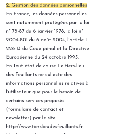
2. Gestion des données personnelles
En France, les données personnelles
sont notamment protégées par la loi
n° 78-87 du 6 janvier 1978, la loi n°
2004-801
du 6 août 2004, l’article L.
226-13 du Code pénal et la Directive
Européenne du 24 octobre 1995.
En tout état de cause Le tiers-lieu
des Feuillants ne collecte des
informations personnelles relatives à
l’utilisateur que pour le besoin de
certains services proposés
(formulaire de contact et
newsletter) par le site
http://www.tierslieudesfeuillants.fr
.