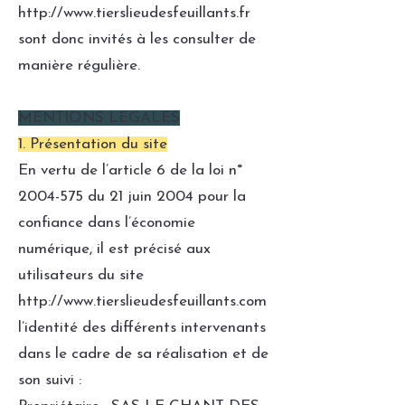
http://www.tierslieudesfeuillants.fr
sont donc invités à les consulter de
manière régulière.
MENTIONS LEGALES
1. Présentation du site
En vertu de l’article 6 de la loi n°
2004-575
du 21 juin 2004 pour la
confiance dans l’économie
numérique, il est précisé aux
utilisateurs du site
http://www.tierslieudesfeuillants.com
l’identité des différents intervenants
dans le cadre de sa réalisation et de
son suivi :