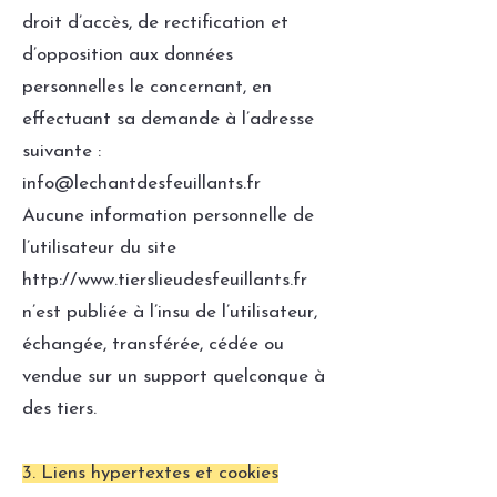
droit d’accès, de rectification et
d’opposition aux données
personnelles le concernant, en
effectuant sa demande à l’adresse
suivante :
info@lechantdesfeuillants.fr
Aucune information personnelle de
l’utilisateur du site
http://www.tierslieudesfeuillants.fr
n’est publiée à l’insu de l’utilisateur,
échangée, transférée, cédée ou
vendue sur un support quelconque à
des tiers.
3. Liens hypertextes et cookies