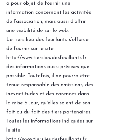
a pour objet de fournir une
information concernant les activités
de l’association, mais aussi d’offrir
une visibilité de sur le web.
Le tiers-lieu des feuillants s’efforce
de fournir sur le site
http://www.tierslieudesfeuillants.fr
des informations aussi précises que
possible. Toutefois, il ne pourra être
tenue responsable des omissions, des
inexactitudes et des carences dans
la mise à jour, qu'elles soient de son
fait ou du fait des tiers partenaires.
Toutes les informations indiquées sur
le site
http://www.tierslieudesfeuillants.fr