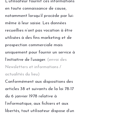
L’utilisateur fournit ces informations
en toute connaissance de cause,
notamment lorsqu’il procède par lui-
même à leur saisie. Les données
recueillies n’ont pas vocation à être
utilisées à des fins marketing et de
prospection commerciale mais
uniquement pour fournir un service à
l’initiative de l’usager.
(envoi des
Newsletters et informations /
actualités du lieu)
Conformément aux dispositions des
articles 38 et suivants de la loi 78-17
du 6 janvier 1978 relative à
l’informatique, aux fichiers et aux
libertés, tout utilisateur dispose d’un